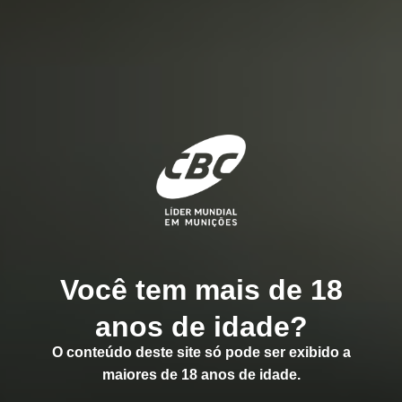
Você tem mais de 18
anos de idade?
O conteúdo deste site só pode ser exibido a
maiores de 18 anos de idade.