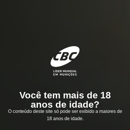
Você tem mais de 18
anos de idade?
O conteúdo deste site só pode ser exibido a maiores de
18 anos de idade.