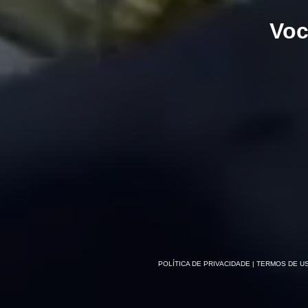
Voc
POLÍTICA DE PRIVACIDADE
| TERMOS DE U