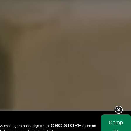
Comp
CBC STORE
Acesse agora nossa loja virtual
e confira
re