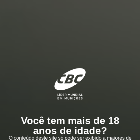
Você tem mais de 18
anos de idade?
O conteúdo deste site só pode ser exibido a maiores de