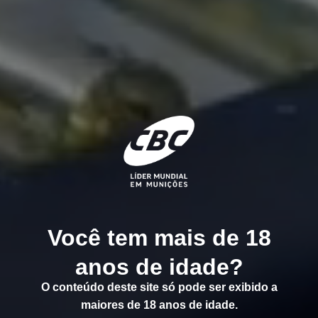
Você tem mais de 18
anos de idade?
O conteúdo deste site só pode ser exibido a
maiores de 18 anos de idade.