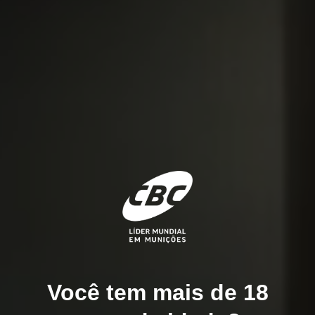
Você tem mais de 18