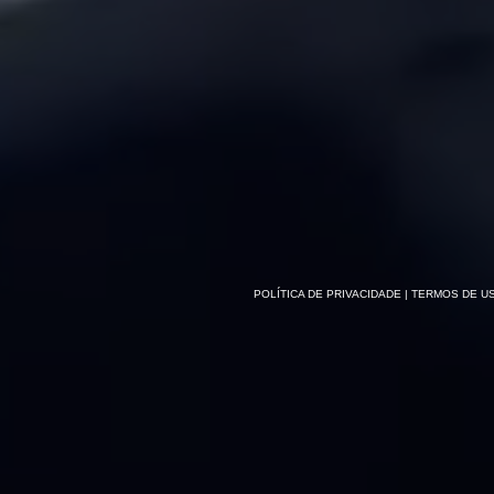
POLÍTICA DE PRIVACIDADE
| TERMOS DE U