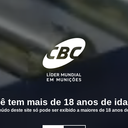
ê tem mais de 18 anos de id
údo deste site só pode ser exibido a maiores de 18 anos d