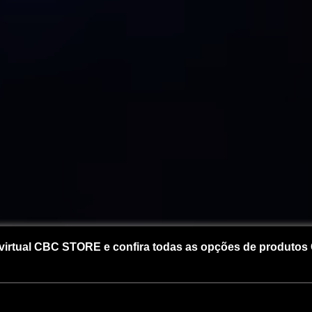
virtual
CBC STORE
e confira todas as opções de produtos