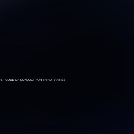
OS
| CODE OF CONDUCT FOR THIRD PARTIES